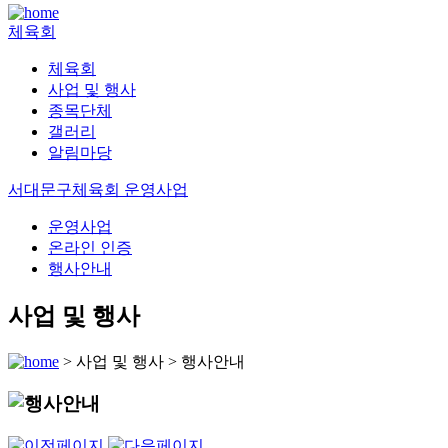
체육회
체육회
사업 및 행사
종목단체
갤러리
알림마당
서대문구체육회 운영사업
운영사업
온라인 인증
행사안내
사업 및 행사
>
사업 및 행사
>
행사안내