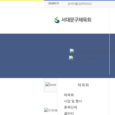
SEARCH
체육회
체육회
사업 및 행사
종목단체
갤러리