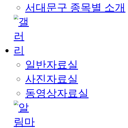
서대문구 종목별 소개
일반자료실
사진자료실
동영상자료실