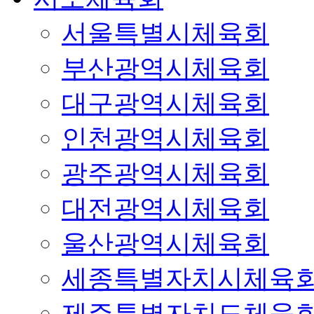
서울특별시체육회
부산광역시체육회
대구광역시체육회
인천광역시체육회
광주광역시체육회
대전광역시체육회
울산광역시체육회
세종특별자치시체육
제주특별자치도체육