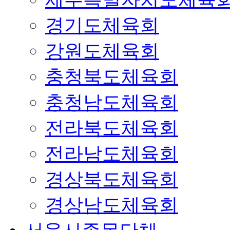
경기도체육회
강원도체육회
충청북도체육회
충청남도체육회
전라북도체육회
전라남도체육회
경상북도체육회
경상남도체육회