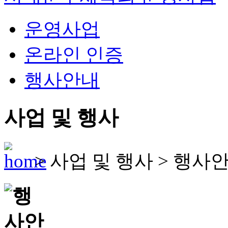
운영사업
온라인 인증
행사안내
사업 및 행사
>
사업 및 행사
>
행사