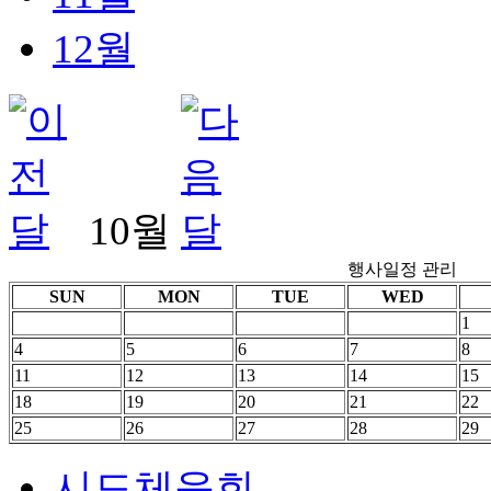
12
월
10
월
행사일정 관리
SUN
MON
TUE
WED
1
4
5
6
7
8
11
12
13
14
15
18
19
20
21
22
25
26
27
28
29
시도체육회