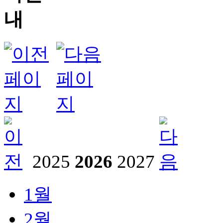
2025
2026
2027
1
월
2
월