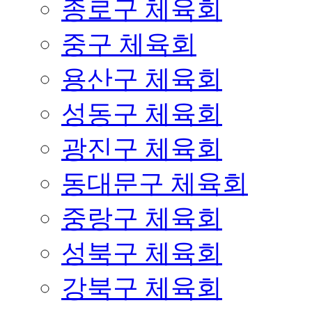
종로구 체육회
중구 체육회
용산구 체육회
성동구 체육회
광진구 체육회
동대문구 체육회
중랑구 체육회
성북구 체육회
강북구 체육회