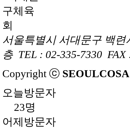
서울특별시 서대문구 백련사
층
TEL : 02-335-7330
FAX 
Copyright ⓒ
SEOULCOSA
오늘방문자
23명
어제방문자