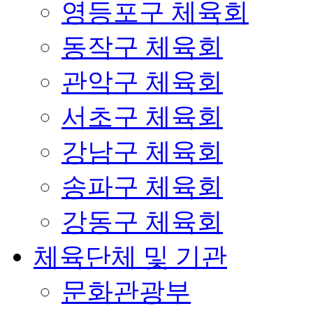
영등포구 체육회
동작구 체육회
관악구 체육회
서초구 체육회
강남구 체육회
송파구 체육회
강동구 체육회
체육단체 및 기관
문화관광부