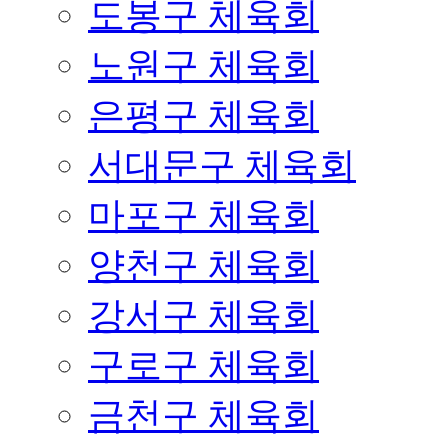
도봉구 체육회
노원구 체육회
은평구 체육회
서대문구 체육회
마포구 체육회
양천구 체육회
강서구 체육회
구로구 체육회
금천구 체육회