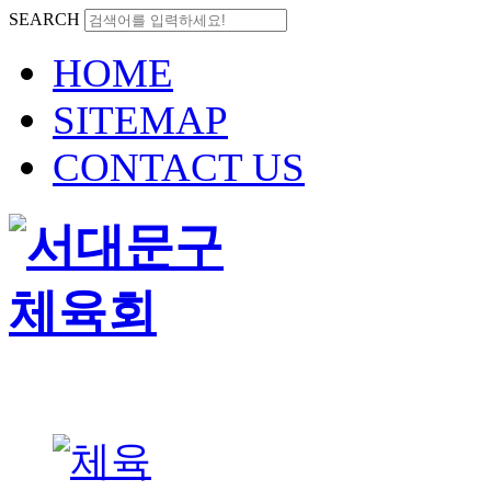
SEARCH
HOME
SITEMAP
CONTACT US