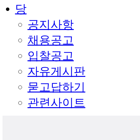
공지사항
채용공고
입찰공고
자유게시판
묻고답하기
관련사이트