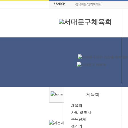
SEARCH
체육회
체육회
사업 및 행사
종목단체
갤러리