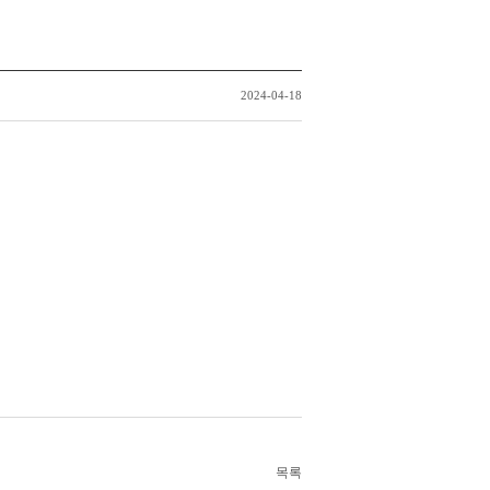
2024-04-18
목록