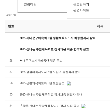
알림마당
묻고답하기
관련사이트
Total : 58
번호
제목
2025 서대문구체육회 6월 생활체육지도자 최종합격자 발표
2025 신나는 주말체육학교 강사채용 최종 합격자 공고
58
서대문구도시관리공단 채용 공고
57
2025 생활체육지도자 6월 모집 서류합격자 발표
56
2025 생활체육지도자 6월 모집공고
55
2025 신나는 주말체육학교 강사채용 면접자 안내
54
「2025 신나는 주말체육학교」 강사 모집 공고