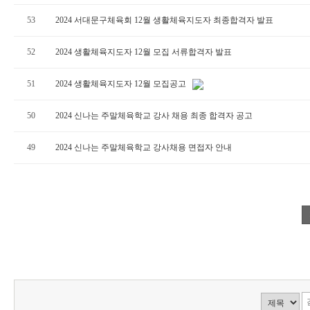
53
2024 서대문구체육회 12월 생활체육지도자 최종합격자 발표
52
2024 생활체육지도자 12월 모집 서류합격자 발표
51
2024 생활체육지도자 12월 모집공고
50
2024 신나는 주말체육학교 강사 채용 최종 합격자 공고
49
2024 신나는 주말체육학교 강사채용 면접자 안내