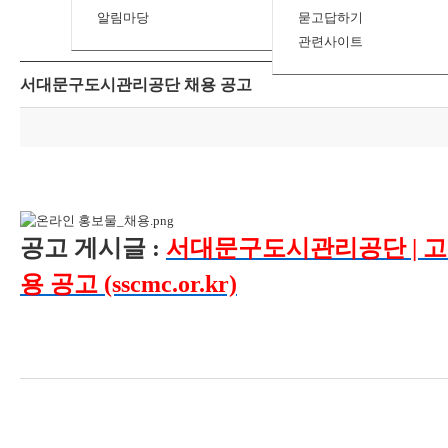
알림마당
묻고답하기
관련사이트
서대문구도시관리공단 채용 공고
공고 게시글 :
서대문구도시관리공단 | 고
용 공고 (sscmc.or.kr)