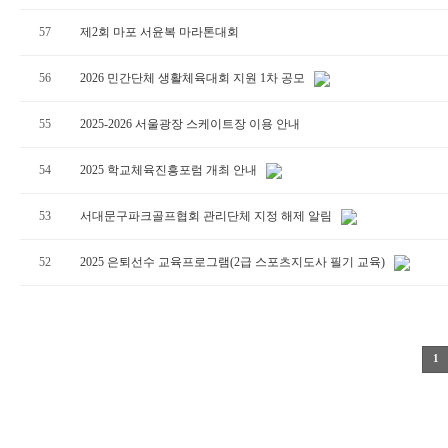
57
제2회 마포 서윤복 마라톤대회
56
2026 민간단체 생활체육대회 지원 1차 공모
55
2025-2026 서울광장 스케이트장 이용 안내
54
2025 학교체육진흥포럼 개최 안내
53
서대문구파크골프협회 관리단체 지정 해제 알림
52
2025 은퇴선수 교육프로그램(2급 스포츠지도사 필기 교육)
1