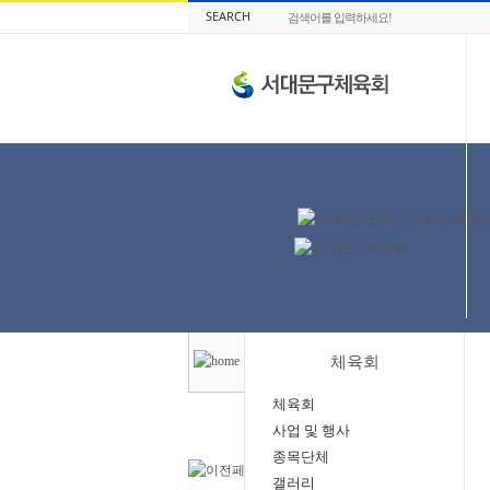
SEARCH
체육회
체육회
사업 및 행사
종목단체
갤러리