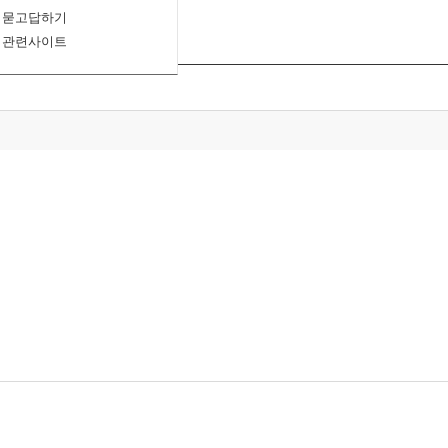
묻고답하기
관련사이트