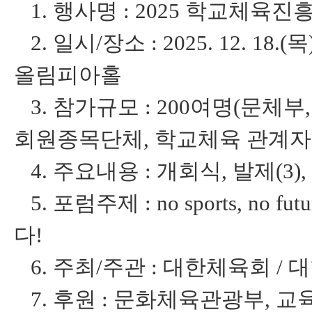
1. 행사명 : 2025 학교체육진
2. 일시/장소 : 2025. 12. 18.(
올림피아홀
3. 참가규모 : 200여명(문체
회원종목단체, 학교체육 관계자 
4. 주요내용 : 개회식, 발제(3),
5. 포럼주제 : no sports, n
다!
6. 주최/주관 : 대한체육회 
7. 후원 : 문화체육관광부, 