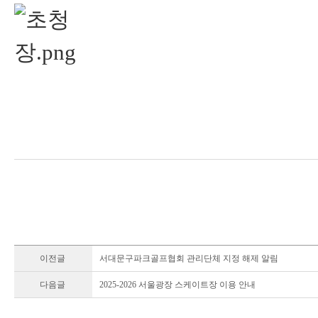
이전글
서대문구파크골프협회 관리단체 지정 해제 알림
다음글
2025-2026 서울광장 스케이트장 이용 안내