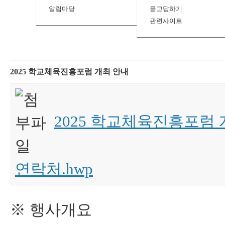
알림마당
묻고답하기
관련사이트
2025 학교체육진흥포럼 개최 안내
2025 학교체육진흥포럼 
연락처.hwp
※ 행사개요