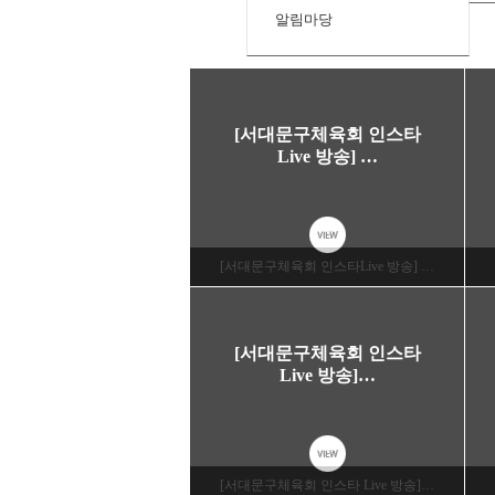
알림마당
[서대문구체육회 인스타
Live 방송] …
VIEW
[서대문구체육회 인스타Live 방송] …
[서대문구체육회 인스타
Live 방송]…
VIEW
[서대문구체육회 인스타 Live 방송]…