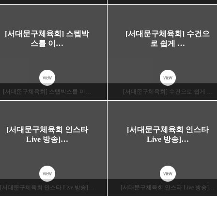
[서대문구체육회] 스텝박
[서대문구체육회] 수건으
스를 이…
로 쉽게 …
VIEW
VIEW
[서대문구체육회] 스텝박스를 이…
[서대문구체육회] 수건으로 쉽게 …
[서대문구체육회 인스타
[서대문구체육회 인스타
Live 방송]…
Live 방송]…
VIEW
VIEW
[서대문구체육회 인스타 Live 방송]…
[서대문구체육회 인스타 Live 방송]…