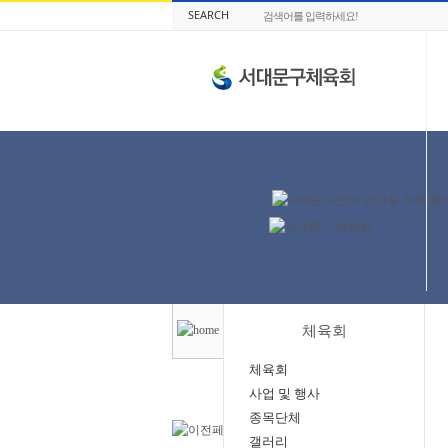
SEARCH
체육회
체육회
사업 및 행사
종목단체
갤러리