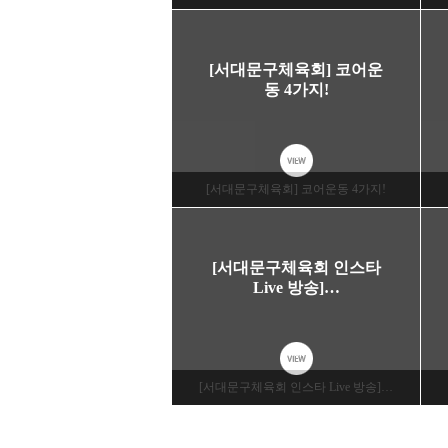
[서대문구체육회] 코어운
동 4가지!
VIEW
[서대문구체육회] 코어운동 4가지!
[서대문구체육회 인스타
Live 방송]…
VIEW
[서대문구체육회 인스타 Live 방송]…