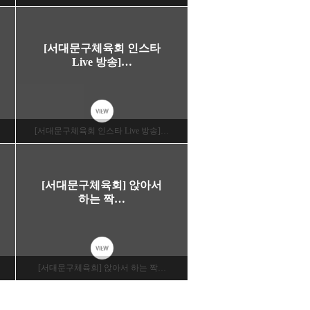
[서대문구체육회 인스타
Live 방송]…
VIEW
[서대문구체육회 인스타 Live 방송]…
[서대문구체육회] 앉아서
하는 짝…
VIEW
[서대문구체육회] 앉아서 하는 짝…