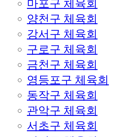
마포구 체육회
양천구 체육회
강서구 체육회
구로구 체육회
금천구 체육회
영등포구 체육회
동작구 체육회
관악구 체육회
서초구 체육회