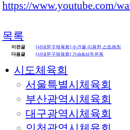
https://www.youtube.com/
목록
이전글
[서대문구체육회] 수건을 이용한 스트레칭
다음글
[서대문구체육회] 가슴&삼두운동
시도체육회
서울특별시체육회
부산광역시체육회
대구광역시체육회
인천광역시체육회