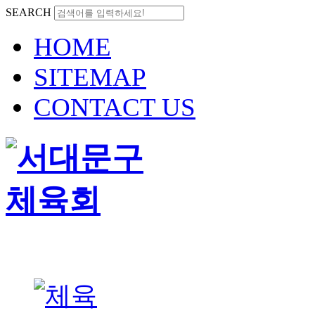
SEARCH
HOME
SITEMAP
CONTACT US