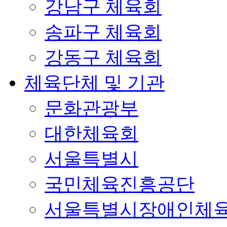
강남구 체육회
송파구 체육회
강동구 체육회
체육단체 및 기관
문화관광부
대한체육회
서울특별시
국민체육진흥공단
서울특별시장애인체