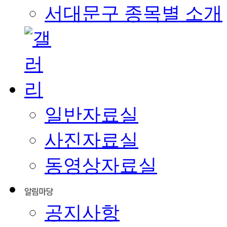
서대문구 종목별 소개
일반자료실
사진자료실
동영상자료실
공지사항