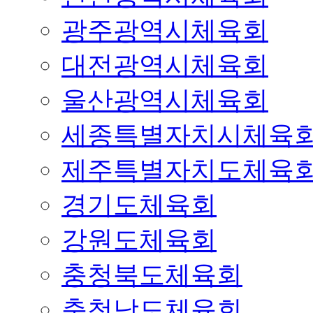
광주광역시체육회
대전광역시체육회
울산광역시체육회
세종특별자치시체육
제주특별자치도체육
경기도체육회
강원도체육회
충청북도체육회
충청남도체육회