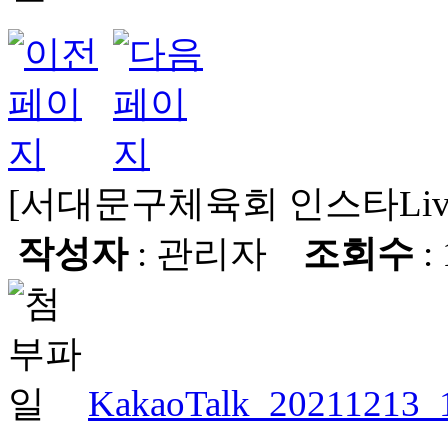
[서대문구체육회 인스타Liv
작성자
: 관리자
조회수
:
KakaoTalk_20211213_