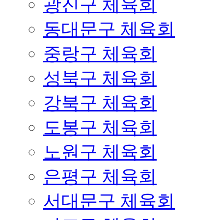
광진구 체육회
동대문구 체육회
중랑구 체육회
성북구 체육회
강북구 체육회
도봉구 체육회
노원구 체육회
은평구 체육회
서대문구 체육회