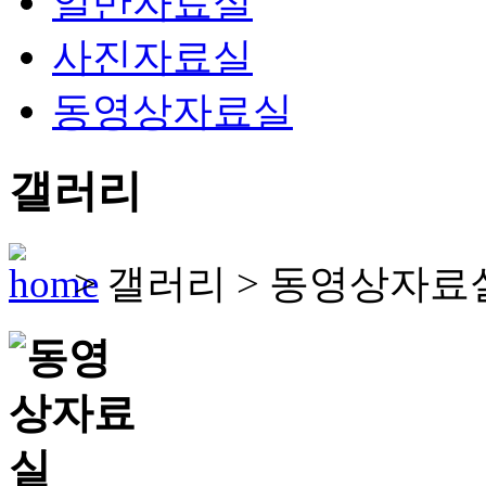
일반자료실
사진자료실
동영상자료실
갤러리
>
갤러리
>
동영상자료