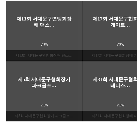
제13회 서대문구연맹회장
제17회 서대문구협
배 댄스…
게이트…
VIEW
VIEW
제13회 서대문구연맹회장배 댄스…
제17회 서대문구협회장배 
제5회 서대문구협회장기
제31회 서대문구협
파크골프…
테니스…
VIEW
VIEW
제5회 서대문구협회장기 파크골프…
제31회 서대문구협회장배 