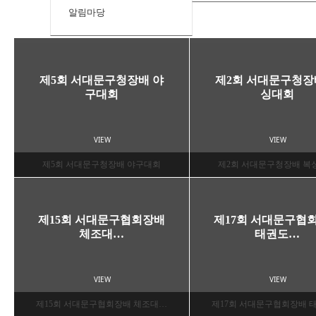
알림마당
제5회 서대문구청장배 야
제2회 서대문구청장
구대회
싱대회
VIEW
VIEW
제5회 서대문구청장배 야구대회
제2회 서대문구청장배 복
제15회 서대문구협회장배
제17회 서대문구협
체조대…
태권도…
VIEW
VIEW
제15회 서대문구협회장배 체조대…
제17회 서대문구협회장배 