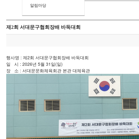
알림마당
제2회 서대문구협회장배 바둑대회
행사명 :
제2회 서대문구협회장배 바둑대회
일 시 : 2026년 5월 31일(일)
장 소 : 서대문문화체육회관 본관 대체육관