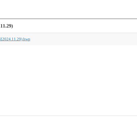
.29)
4.11.29).hwp