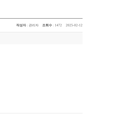
작성자
: 관리자
조회수
: 1472
2025-02-12
목록