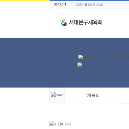
SEARCH
체육회