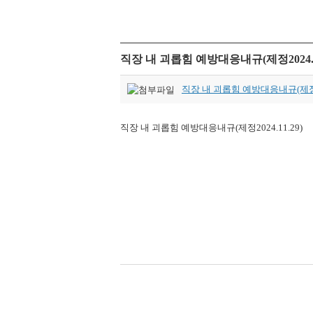
직장 내 괴롭힘 예방대응내규(제정2024.11
직장 내 괴롭힘 예방대응내규(제정202
직장 내 괴롭힘 예방대응내규(제정2024.11.29)