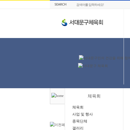
SEARCH
체육회
체육회
사업 및 행사
종목단체
갤러리