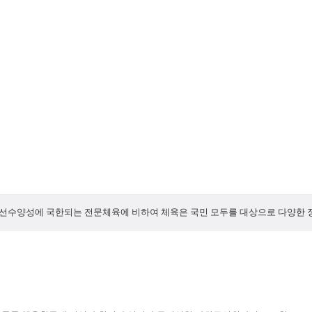
동
 선수양성에 국한되는 전문체육에 비하여 체육은 국민 모두를 대상으로 다양한 