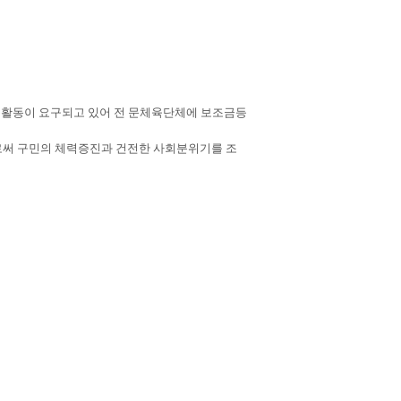
육활동이 요구되고 있어 전 문체육단체에 보조금등
로써 구민의 체력증진과 건전한 사회분위기를 조