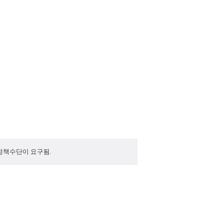
정책수단이 요구됨.