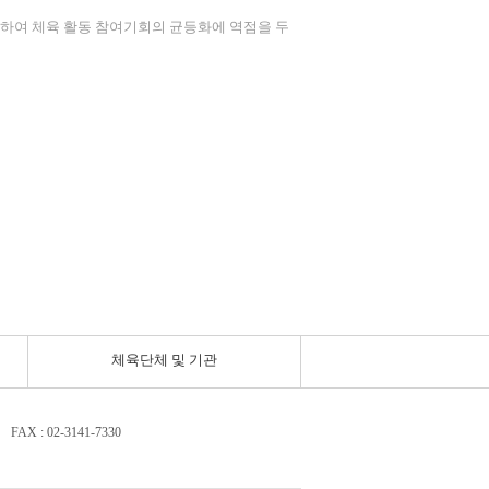
하여 체육 활동 참여기회의 균등화에 역점을 두
체육단체 및 기관
FAX : 02-3141-7330