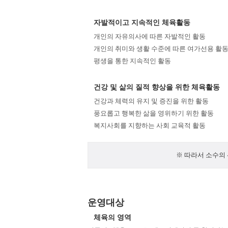
자발적이고 지속적인 체육활동
개인의 자유의사에 따른 자발적인 활동
개인의 취미와 생활 수준에 따른 여가선용 활
평생을 통한 지속적인 활동
건강 및 삶의 질적 향상을 위한 체육활동
건강과 체력의 유지 및 증진을 위한 활동
풍요롭고 행복한 삶을 영위하기 위한 활동
복지사회를 지향하는 사회 교육적 활동
※ 따라서 소수의
운영대상
체육의 영역